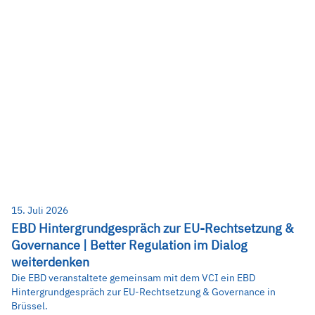
15. Juli 2026
EBD Hintergrundgespräch zur EU-Rechtsetzung &
Governance | Better Regulation im Dialog
weiterdenken
Die EBD veranstaltete gemeinsam mit dem VCI ein EBD
Hintergrundgespräch zur EU-Rechtsetzung & Governance in
Brüssel.