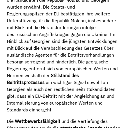
die Kandidaten die Republik Moldau und Georgien
wurden erwähnt. Die Staats- und
Regierungsspitzen der EU bestätigten ihre weitere
Unterstützung für die Republik Moldau, insbesondere
mit Blick auf die Herausforderungen infolge
des russischen Angriffskrieges gegen die Ukraine. Im
Hinblick auf Georgien sind die jüngsten Entwicklungen
mit Blick auf die Verabschiedung des Gesetzes über
ausländische Agenten für die Betrittsverhandlungen
besorgniserregend und hinderlich. Die georgische
Regierung entfernt sich von europäischen Werten und
Normen weshalb der
Stillstand des
Beitrittsprozesses
ein wichtiges Signal sowohl an
Georgien als auch den restlichen Beitrittskandidaten
gibt, dass ein EU-Beitritt mit der Angleichung an und
Internalisierung von europäischen Werten und
Standards einhergeht.
Die
Wettbewerbsfähigkeit
und die Vertiefung des