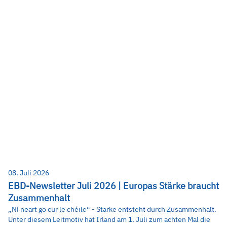
08. Juli 2026
EBD-Newsletter Juli 2026 | Europas Stärke braucht
Zusammenhalt
„Ní neart go cur le chéile“ - Stärke entsteht durch Zusammenhalt.
Unter diesem Leitmotiv hat Irland am 1. Juli zum achten Mal die