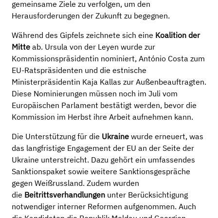
gemeinsame Ziele zu verfolgen, um den
Herausforderungen der Zukunft zu begegnen.
Während des Gipfels zeichnete sich eine
Koalition der
Mitte
ab. Ursula von der Leyen wurde zur
Kommissionspräsidentin nominiert, António Costa zum
EU-Ratspräsidenten und die estnische
Ministerpräsidentin Kaja Kallas zur Außenbeauftragten.
Diese Nominierungen müssen noch im Juli vom
Europäischen Parlament bestätigt werden, bevor die
Kommission im Herbst ihre Arbeit aufnehmen kann.
Die Unterstützung für die
Ukraine
wurde erneuert, was
das langfristige Engagement der EU an der Seite der
Ukraine unterstreicht. Dazu gehört ein umfassendes
Sanktionspaket sowie weitere Sanktionsgespräche
gegen Weißrussland. Zudem wurden
die
Beitrittsverhandlungen
unter Berücksichtigung
notwendiger interner Reformen aufgenommen. Auch