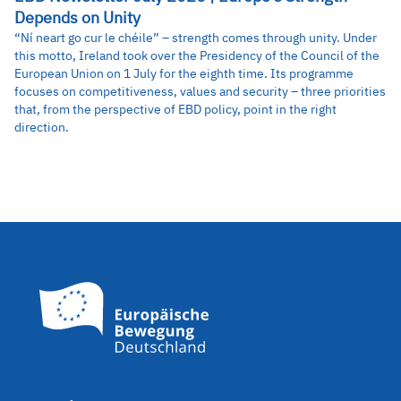
Depends on Unity
“Ní neart go cur le chéile” – strength comes through unity. Under
this motto, Ireland took over the Presidency of the Council of the
European Union on 1 July for the eighth time. Its programme
focuses on competitiveness, values and security – three priorities
that, from the perspective of EBD policy, point in the right
direction.