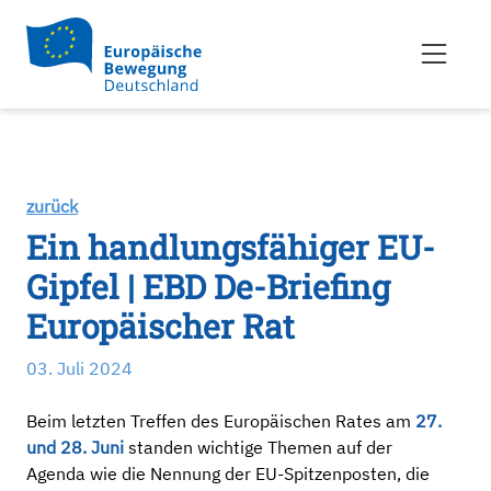
zurück
Ein handlungsfähiger EU-
Gipfel | EBD De-Briefing
Europäischer Rat
03. Juli 2024
Beim letzten Treffen des Europäischen Rates am
27.
und 28. Juni
standen wichtige Themen auf der
Agenda wie die Nennung der EU-Spitzenposten, die