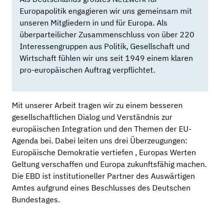
Europapolitik engagieren wir uns gemeinsam mit
unseren Mitgliedern in und für Europa. Als
überparteilicher Zusammenschluss von über 220
Interessengruppen aus Politik, Gesellschaft und
Wirtschaft fühlen wir uns seit 1949 einem klaren
pro-europäischen Auftrag verpflichtet.
Mit unserer Arbeit tragen wir zu einem besseren
gesellschaftlichen Dialog und Verständnis zur
europäischen Integration und den Themen der EU-
Agenda bei. Dabei leiten uns drei Überzeugungen:
Europäische Demokratie vertiefen , Europas Werten
Geltung verschaffen und Europa zukunftsfähig machen.
Die EBD ist institutioneller Partner des Auswärtigen
Amtes aufgrund eines Beschlusses des Deutschen
Bundestages.