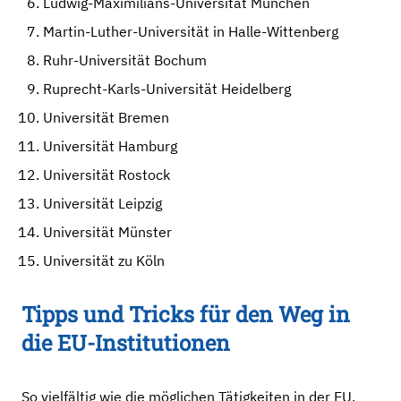
Ludwig-Maximilians-Universität München
Martin-Luther-Universität in Halle-Wittenberg
Ruhr-Universität Bochum
Ruprecht-Karls-Universität Heidelberg
Universität Bremen
Universität Hamburg
Universität Rostock
Universität Leipzig
Universität Münster
Universität zu Köln
Tipps und Tricks für den Weg in
die EU-Institutionen
So vielfältig wie die möglichen Tätigkeiten in der EU,