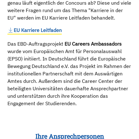
genau läuft eigentlich der Concours ab? Diese und viele
weitere Fragen rund um das Thema "Karriere in der
EU" werden im EU Karriere Leitfaden behandelt.
EU Karriere Leitfaden
Das EBD-Auftragsprojekt
EU Careers Ambassadors
wurde vom Europäischen Amt für Personalauswahl
(EPSO) initiiert. In Deutschland führt die Europäische
Bewegung Deutschland e.V. das Projekt im Rahmen der
institutionellen Partnerschaft mit dem Auswärtigen
Amtes durch. Außerdem sind die Career Center der
beteiligten Universitäten dauerhafte Ansprechpartner
und unterstützen durch ihre Kooperation das
Engagement der Studierenden.
Ihre Ansprechpersonen