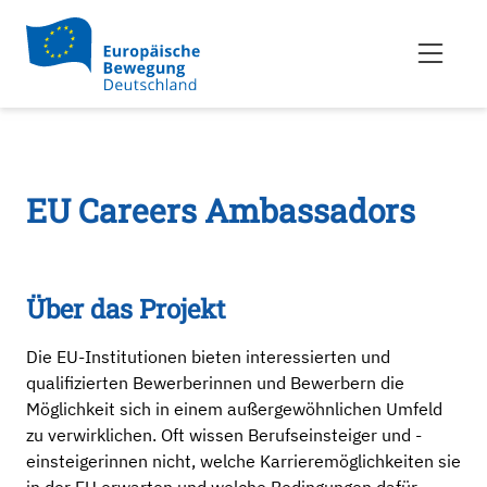
EU Careers Ambassadors
Über das Projekt
Die EU-Institutionen bieten interessierten und
qualifizierten Bewerberinnen und Bewerbern die
Möglichkeit sich in einem außergewöhnlichen Umfeld
zu verwirklichen. Oft wissen Berufseinsteiger und -
einsteigerinnen nicht, welche Karrieremöglichkeiten sie