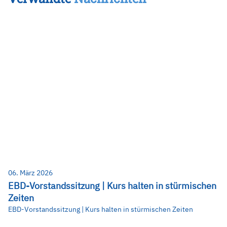
06. März 2026
EBD-Vorstandssitzung | Kurs halten in stürmischen
Zeiten
EBD-Vorstandssitzung | Kurs halten in stürmischen Zeiten