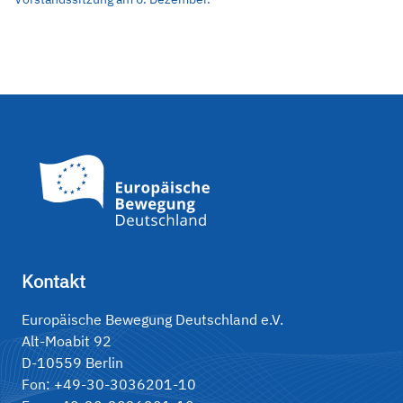
Kontakt
Europäische Bewegung Deutschland e.V.
Alt-Moabit 92
D-10559 Berlin
Fon: +49-30-3036201-10