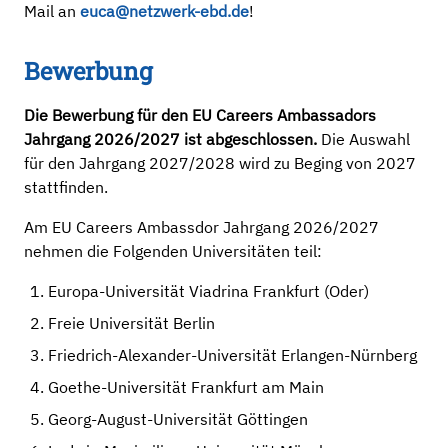
Mail an
euca@netzwerk-ebd.de
!
Bewerbung
Die Bewerbung für den EU Careers Ambassadors
Jahrgang 2026/2027 ist abgeschlossen.
Die Auswahl
für den Jahrgang 2027/2028 wird zu Beging von 2027
stattfinden.
Am EU Careers Ambassdor Jahrgang 2026/2027
nehmen die Folgenden Universitäten teil:
Europa-Universität Viadrina Frankfurt (Oder)
Freie Universität Berlin
Friedrich-Alexander-Universität Erlangen-Nürnberg
Goethe-Universität Frankfurt am Main
Georg-August-Universität Göttingen