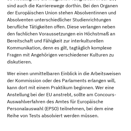
sind auch die Karrierewege dorthin. Bei den Organen
der Europäischen Union stehen Absolventinnen und
Absolventen unterschiedlicher Studienrichtungen
berufliche Tätigkeiten offen. Diese verlangen neben
den fachlichen Voraussetzungen ein Höchstmaß an
Bereitschaft und Fähigkeit zur interkulturellen
Kommunikation, denn es gilt, tagtäglich komplexe
Fragen mit Angehörigen verschiedener Kulturen zu
diskutieren.
Wer einen unmittelbaren Einblick in die Arbeitsweisen
der Kommission oder des Parlaments erlangen will,
kann dort mit einem Praktikum beginnen. Wer eine
Anstellung bei der EU anstrebt, sollte am Concours-
Auswahlverfahren des Amtes für Europäische
Personalauswahl (EPSO) teilnehmen, bei dem eine
Reihe von Tests absolviert werden müssen.