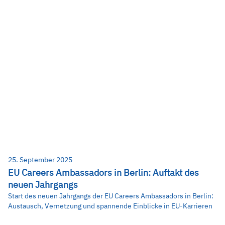
25. September 2025
EU Careers Ambassadors in Berlin: Auftakt des
neuen Jahrgangs
Start des neuen Jahrgangs der EU Careers Ambassadors in Berlin:
Austausch, Vernetzung und spannende Einblicke in EU-Karrieren