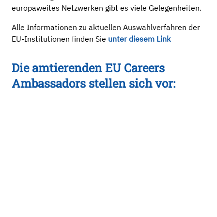
europaweites Netzwerken gibt es viele Gelegenheiten.
Alle Informationen zu aktuellen Auswahlverfahren der
EU-Institutionen finden Sie
unter diesem Link
Die amtierenden EU Careers
Ambassadors stellen sich vor: