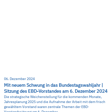
06. Dezember 2024
Mit neuem Schwung in das Bundestagswahljahr |
Sitzung des EBD-Vorstandes am 6. Dezember 2024
Die strategische Weichenstellung für die kommenden Monate,
Jahresplanung 2025 und die Aufnahme der Arbeit mit dem frisch
gewähltem Vorstand waren zentrale Themen der EBD-
Vorstandssitzung am 6. Dezember.