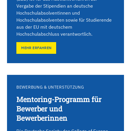
Vergabe der Stipendien an deutsche
Hochschulabsolventinnen und
Hochschulabsolventen sowie für Studierende
aus der EU mit deutschem
Hochschulabschluss verantwortlich.
MEHR ERFAHREN
BEWERBUNG & UNTERSTÜTZUNG
Mentoring-Programm für
Bewerber und
Bewerberinnen