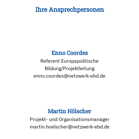
Ihre Ansprechpersonen
Enno Coordes
Referent Europapolitische
Bildung/Projektleitung
enno.coordes@netzwerk-ebd.de
Martin Hölscher
Projekt- und Organisationsmanager
martin.hoelscher@netzwerk-ebd.de