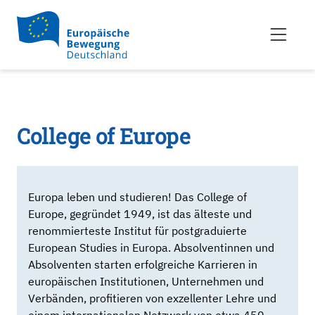
College of Europe
Europa leben und studieren! Das College of
Europe, gegründet 1949, ist das älteste und
renommierteste Institut für postgraduierte
European Studies in Europa. Absolventinnen und
Absolventen starten erfolgreiche Karrieren in
europäischen Institutionen, Unternehmen und
Verbänden, profitieren von exzellenter Lehre und