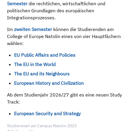
Semester
die rechtlichen, wirtschaftlichen und
politischen Grundlagen des europäischen
Integrationsprozesses.
Im
zweiten Semester
können die Studierenden am
College of Europe Natolin eines von vier Hauptfächern
wählen:
EU Public Affairs and Policies
The EU in the World
The EU and its Neighbours
European H
istory and Civilization
Ab dem Studienjahr 2026/27 gibt es eine neuen Study
Track:
European Security and Strategy
Studienstart am Campus Natolin 2023