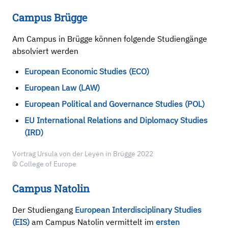
Campus Brügge
Am Campus in Brügge können folgende Studiengänge
absolviert werden
European Economic Studies (ECO)
European Law (LAW)
European Political and Governance Studies (POL)
EU International Relations and Diplomacy Studies
(IRD)
Vortrag Ursula von der Leyen in Brügge 2022
© College of Europe
Campus Natolin
Der Studiengang
European Interdisciplinary Studies
(EIS)
am Campus Natolin vermittelt im
ersten