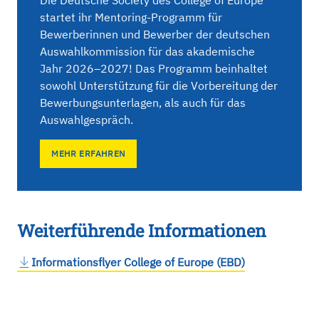
Die Deutsche Society des College of Europe
startet ihr Mentoring-Programm für
Bewerberinnen und Bewerber der deutschen
Auswahlkommission für das akademische
Jahr 2026–2027! Das Programm beinhaltet
sowohl Unterstützung für die Vorbereitung der
Bewerbungsunterlagen, als auch für das
Auswahlgespräch.
MEHR ERFAHREN
Weiterführende Informationen
Informationsflyer College of Europe (EBD)