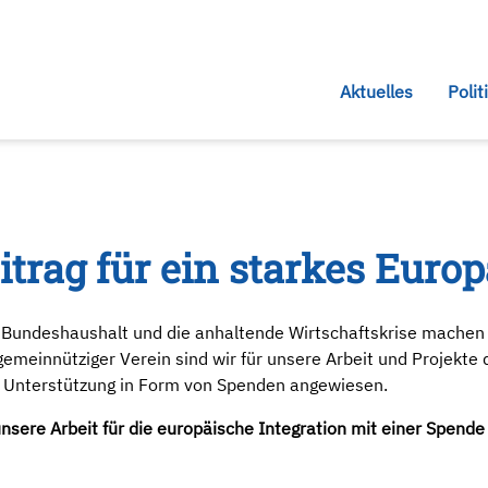
Aktuelles
Polit
itrag für ein starkes Europ
Bundeshaushalt und die anhaltende Wirtschaftskrise machen
 gemeinnütziger Verein sind wir für unsere Arbeit und Projekte
le Unterstützung in Form von Spenden angewiesen.
nsere Arbeit für die europäische Integration mit einer Spende
?