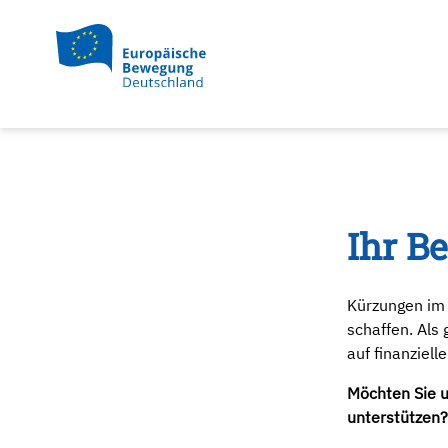
Ihr Be
Kürzungen im 
schaffen. Als
auf finanziel
Möchten Sie u
unterstützen