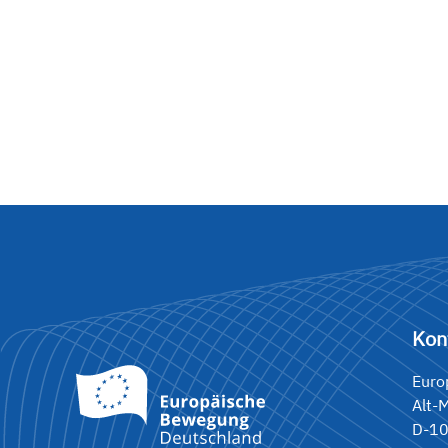
Kon
Euro
Alt-
D-10