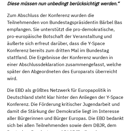
Diese müssen nun unbedingt berücksichtigt werden.“
Zum Abschluss der Konferenz wurden die
Teilnehmenden von Bundestagspräsidentin Bärbel Bas
empfangen. Sie unterstützt die pro-demokratische,
pro-europäische Botschaft der Veranstaltung und
äußerte sich erfreut darüber, dass die Y-Space
Konferenz bereits zum dritten Mal im Bundestag
stattfand. Die Ergebnisse der Konferenz wurden in
einer Abschlussdeklaration zusammengefasst, welche
später den Abgeordneten des Europarats überreicht
wird.
Die EBD als größtes Netzwerk für Europapolitik in
Deutschland steht klar hinter den Anliegen der Y-Space
Konferenz. Die Förderung kritischer Jugendarbeit und
damit die Stärkung der Demokratie liegt im Interesse
aller Bürgerinnen und Bürger Europas. Die EBD bedankt
sich bei allen Teilnehmenden sowie dem DBJR, dem