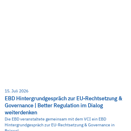
15. Juli 2026
EBD Hintergrundgespräch zur EU-Rechtsetzung &
Governance | Better Regulation im Dialog
weiterdenken
Die EBD veranstaltete gemeinsam mit dem VCI ein EBD
Hintergrundgespräch zur EU-Rechtsetzung & Governance in
Brüssel.