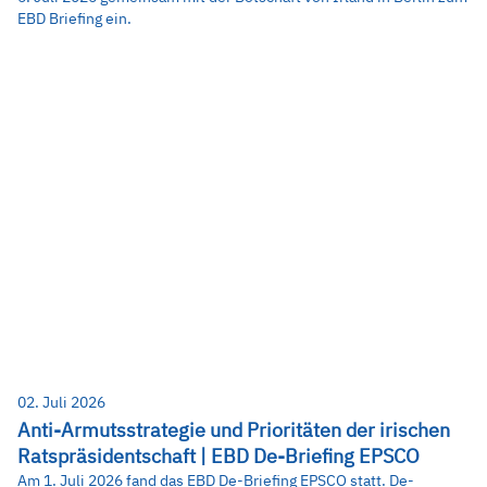
EBD Briefing ein.
02. Juli 2026
Anti-Armutsstrategie und Prioritäten der irischen
Ratspräsidentschaft | EBD De-Briefing EPSCO
Am 1. Juli 2026 fand das EBD De-Briefing EPSCO statt. De-