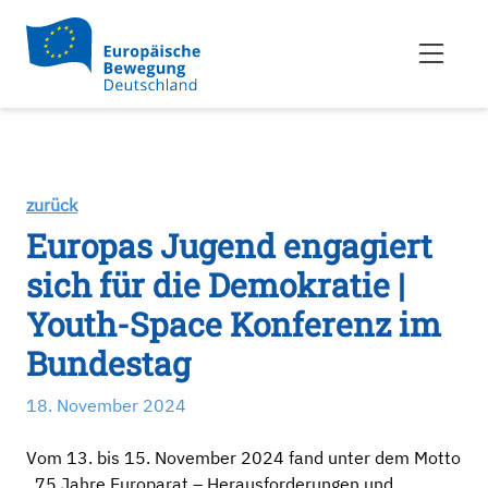
zurück
Europas Jugend engagiert
sich für die Demokratie |
Youth-Space Konferenz im
Bundestag
18. November 2024
Vom 13. bis 15. November 2024 fand unter dem Motto
„75 Jahre Europarat – Herausforderungen und