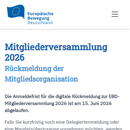
Mitgliederversam­mlung
2026
Rückmeldung der
Mitgliedsorganisation
Die Anmeldefrist für die digitale Rückmeldung zur EBD-
Mitgliederversammlung 2026 ist am 15. Juni 2026
abgelaufen.
Falls Sie kurzfristig noch eine Delegiertenmeldung oder
eine Mandatsübertragung vornehmen möchten, wenden