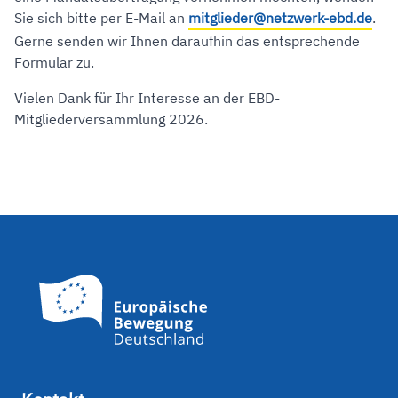
Sie sich bitte per E-Mail an
mitglieder@netzwerk-ebd.de
.
Gerne senden wir Ihnen daraufhin das entsprechende
Formular zu.
Vielen Dank für Ihr Interesse an der EBD-
Mitgliederversammlung 2026.