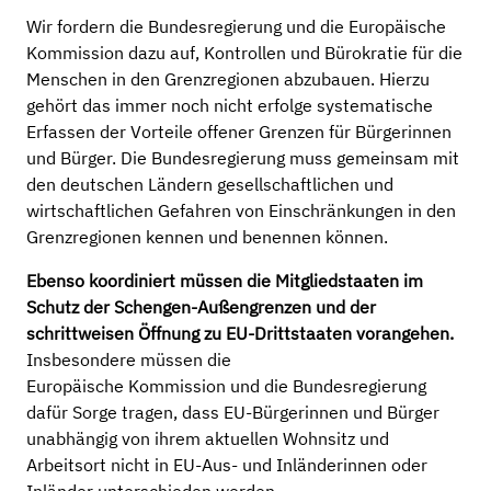
Wir fordern die Bundesregierung und die Europäische
Kommission dazu auf, Kontrollen und Bürokratie für die
Menschen in den Grenzregionen abzubauen. Hierzu
gehört das immer noch nicht erfolge systematische
Erfassen der Vorteile offener Grenzen für Bürgerinnen
und Bürger. Die Bundesregierung muss gemeinsam mit
den deutschen Ländern gesellschaftlichen und
wirtschaftlichen Gefahren von Einschränkungen in den
Grenzregionen kennen und benennen können.
Ebenso koordiniert müssen die Mitgliedstaaten im
Schutz der Schengen-Außengrenzen und der
schrittweisen Öffnung zu EU-Drittstaaten vorangehen.
Insbesondere müssen die
Europäische Kommission und die Bundesregierung
dafür Sorge tragen, dass EU-Bürgerinnen und Bürger
unabhängig von ihrem aktuellen Wohnsitz und
Arbeitsort nicht in EU-Aus- und Inländerinnen oder