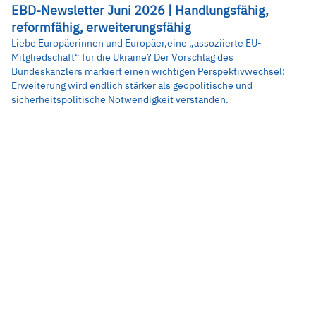
EBD-Newsletter Juni 2026 | Handlungsfähig,
reformfähig, erweiterungsfähig
Liebe Europäerinnen und Europäer,eine „assoziierte EU-
Mitgliedschaft“ für die Ukraine? Der Vorschlag des
Bundeskanzlers markiert einen wichtigen Perspektivwechsel:
Erweiterung wird endlich stärker als geopolitische und
sicherheitspolitische Notwendigkeit verstanden.