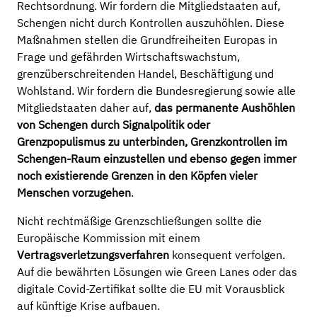
Rechtsordnung. Wir fordern die Mitgliedstaaten auf,
Schengen nicht durch Kontrollen auszuhöhlen. Diese
Maßnahmen stellen die Grundfreiheiten Europas in
Frage und gefährden Wirtschaftswachstum,
grenzüberschreitenden Handel, Beschäftigung und
Wohlstand. Wir fordern die Bundesregierung sowie alle
Mitgliedstaaten daher auf,
das permanente Aushöhlen
von Schengen durch Signalpolitik oder
Grenzpopulismus zu unterbinden, Grenzkontrollen im
Schengen-Raum einzustellen und ebenso gegen immer
noch existierende Grenzen in den Köpfen vieler
Menschen vorzugehen
.
Nicht rechtmäßige Grenzschließungen sollte die
Europäische Kommission mit einem
Vertragsverletzungsverfahren
konsequent verfolgen.
Auf die bewährten Lösungen wie Green Lanes oder das
digitale Covid-Zertifikat sollte die EU mit Vorausblick
auf künftige Krise aufbauen.