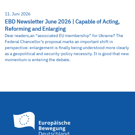
11. Juni 2026
EBD Newsletter June 2026 | Capable of Acting,
Reforming and Enlarging
Dear readers,an “associated EU membership” for Ukraine? The
Federal Chancellor’s proposal marks an important shift in
perspective: enlargement is finally being understood more clearly
as a geopolitical and security-policy necessity. It is good that new
momentum is entering the debate.