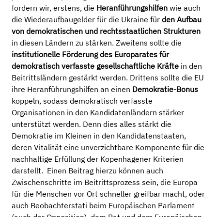
fordern wir, erstens, die
Heranführungshilfen
wie auch
die Wiederaufbaugelder für die Ukraine für
den Aufbau
von demokratischen und rechtsstaatlichen Strukturen
in diesen Ländern zu stärken. Zweitens sollte die
institutionelle Förderung des Europarates
für
demokratisch verfasste gesellschaftliche Kräfte
in den
Beitrittsländern gestärkt werden. Drittens sollte die EU
ihre Heranführungshilfen an einen
Demokratie-Bonus
koppeln, sodass demokratisch verfasste
Organisationen in den Kandidatenländern stärker
unterstützt werden. Denn dies alles stärkt die
Demokratie im Kleinen in den Kandidatenstaaten,
deren Vitalität eine unverzichtbare Komponente für die
nachhaltige Erfüllung der Kopenhagener Kriterien
darstellt. Einen Beitrag hierzu können auch
Zwischenschritte im Beitrittsprozess sein, die Europa
für die Menschen vor Ort schneller greifbar macht, oder
auch Beobachterstati beim Europäischen Parlament