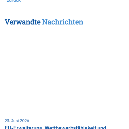
zurück
Verwandte
Nachrichten
23. Juni 2026
EU-Erweiterung, Wettbewerbsfähigkeit und