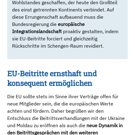
Wohlstandes geschaffen, der heute den Großteil
des einst getrennten Kontinents verbindet. Auf
diese Errungenschaft aufbauend muss die
Bundesregierung die
europäische
Integrationslandschaft
proaktiv gestalten, indem
sie EU-Beitritte forciert und gleichzeitig
Rückschritte im Schengen-Raum revidiert.
EU-Beitritte ernsthaft und
konsequent ermöglichen
Die EU sollte stets im Sinne ihrer Verträge offen für
neue Mitglieder sein, die die europäischen Werte
achten und fördern. Daher begrüßen wir den
Entschluss die Beitrittsverhandlungen mit der Ukraine
und Moldau zu eröffnen als auch die
neue Dynamik in
den Beitrittsgesprächen mit den weiteren