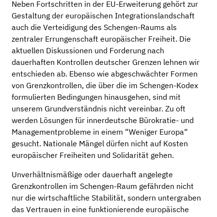
Neben Fortschritten in der EU-Erweiterung gehört zur
Gestaltung der europäischen Integrationslandschaft
auch die Verteidigung des Schengen-Raums als
zentraler Errungenschaft europäischer Freiheit. Die
aktuellen Diskussionen und Forderung nach
dauerhaften Kontrollen deutscher Grenzen lehnen wir
entschieden ab. Ebenso wie abgeschwächter Formen
von Grenzkontrollen, die über die im Schengen-Kodex
formulierten Bedingungen hinausgehen, sind mit
unserem Grundverständnis nicht vereinbar. Zu oft
werden Lösungen für innerdeutsche Bürokratie- und
Managementprobleme in einem “Weniger Europa“
gesucht. Nationale Mängel dürfen nicht auf Kosten
europäischer Freiheiten und Solidarität gehen.
Unverhältnismäßige oder dauerhaft angelegte
Grenzkontrollen im Schengen-Raum gefährden nicht
nur die wirtschaftliche Stabilität, sondern untergraben
das Vertrauen in eine funktionierende europäische