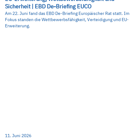
Sicherheit | EBD De-Briefing EUCO
Am 22. Juni fand das EBD De-Briefing Europäischer Rat statt. Im
Fokus standen die Wettbewerbsfähigkeit, Verteidigung und EU-
Erweiterung.
11. Juni 2026