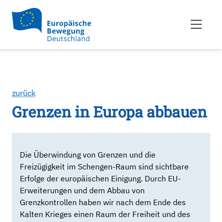
zurück
Grenzen in Europa abbauen
Die Überwindung von Grenzen und die
Freizügigkeit im Schengen-Raum sind sichtbare
Erfolge der europäischen Einigung. Durch EU-
Erweiterungen und dem Abbau von
Grenzkontrollen haben wir nach dem Ende des
Kalten Krieges einen Raum der Freiheit und des