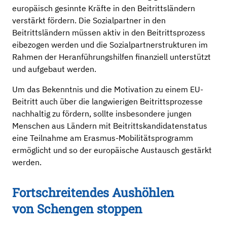
europäisch gesinnte Kräfte in den Beitrittsländern
verstärkt fördern. Die Sozialpartner in den
Beitrittsländern müssen aktiv in den Beitrittsprozess
eibezogen werden und die Sozialpartnerstrukturen im
Rahmen der Heranführungshilfen finanziell unterstützt
und aufgebaut werden.
Um das Bekenntnis und die Motivation zu einem EU-
Beitritt auch über die langwierigen Beitrittsprozesse
nachhaltig zu fördern, sollte insbesondere jungen
Menschen aus Ländern mit Beitrittskandidatenstatus
eine Teilnahme am Erasmus-Mobilitätsprogramm
ermöglicht und so der europäische Austausch gestärkt
werden.
Fortschreitendes Aushöhlen
von Schengen stoppen