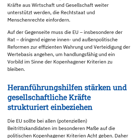
Kräfte aus Wirtschaft und Gesellschaft weiter
unterstützt werden, die Rechtstaat und
Menschenrechte einfordern.
Auf der Gegenseite muss die EU – insbesondere der
Rat – dringend eigene innen- und außenpolitische
Reformen zur effizienten Wahrung und Verteidigung der
Wertebasis angehen, um handlungsfähig und ein
Vorbild im Sinne der Kopenhagener Kriterien zu
bleiben.
Heranführungshilfen stärken und
gesellschaftliche Kräfte
strukturiert einbeziehen
Die EU sollte bei allen (potenziellen)
Beitrittskandidaten im besonderen Maße auf die
politischen Kopenhagener Kriterien Acht geben. Daher