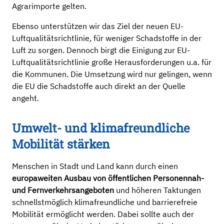
Agrarimporte gelten.
Ebenso unterstützen wir das Ziel der neuen EU-
Luftqualitätsrichtlinie, für weniger Schadstoffe in der
Luft zu sorgen. Dennoch birgt die Einigung zur EU-
Luftqualitätsrichtlinie große Herausforderungen u.a. für
die Kommunen. Die Umsetzung wird nur gelingen, wenn
die EU die Schadstoffe auch direkt an der Quelle
angeht.
Umwelt- und klimafreundliche
Mobilität stärken
Menschen in Stadt und Land kann durch einen
europaweiten Ausbau von öffentlichen Personennah-
und Fernverkehrsangeboten
und höheren Taktungen
schnellstmöglich klimafreundliche und barrierefreie
Mobilität ermöglicht werden. Dabei sollte auch der