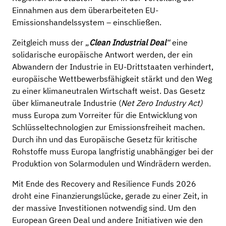
Einnahmen aus dem überarbeiteten EU-
Emissionshandelssystem – einschließen.
Zeitgleich muss der „
Clean Industrial Deal
“
eine
solidarische europäische Antwort werden, der ein
Abwandern der Industrie in EU-Drittstaaten verhindert,
europäische Wettbewerbsfähigkeit stärkt und den Weg
zu einer klimaneutralen Wirtschaft weist. Das Gesetz
über klimaneutrale Industrie (
Net Zero Industry Act)
muss Europa zum Vorreiter für die Entwicklung von
Schlüsseltechnologien zur Emissionsfreiheit machen.
Durch ihn und das Europäische Gesetz für kritische
Rohstoffe muss Europa langfristig unabhängiger bei der
Produktion von Solarmodulen und Windrädern werden.
Mit Ende des Recovery and Resilience Funds 2026
droht eine Finanzierungslücke, gerade zu einer Zeit, in
der massive Investitionen notwendig sind. Um den
European Green Deal und andere Initiativen wie den