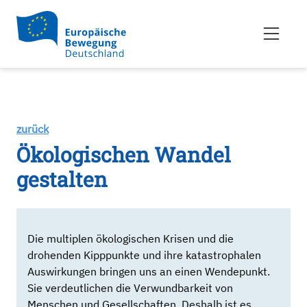
zurück
Ökologischen Wandel
gestalten
Die multiplen ökologischen Krisen und die
drohenden Kipppunkte und ihre katastrophalen
Auswirkungen bringen uns an einen Wendepunkt.
Sie verdeutlichen die Verwundbarkeit von
Menschen und Gesellschaften. Deshalb ist es