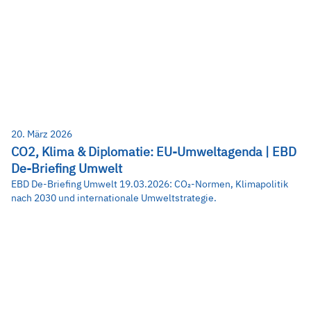
20. März 2026
CO2, Klima & Diplomatie: EU-Umweltagenda | EBD
De-Briefing Umwelt
EBD De-Briefing Umwelt 19.03.2026: CO₂-Normen, Klimapolitik
nach 2030 und internationale Umweltstrategie.