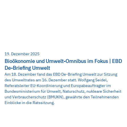
19. Dezember 2025
Bioökonomie und Umwelt-Omnibus im Fokus | EBD
De-Briefing Umwelt
Am 18. Dezember fand das EBD De-Briefing Umwelt zur Sitzung
des Umweltrates am 16. Dezember statt. Wolfgang Seidel,
Referatsleiter EU-Koordinierung und Europabeauftragter im
Bundesministerium für Umwelt, Naturschutz, nukleare Sicherheit
und Verbraucherschutz (BMUKN), gewährte den Teilnehmenden
Einblicke in die Ratssitzung.