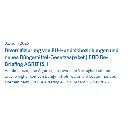
01. Juni 2026
Diversifizierung von EU-Handelsbeziehungen und
neues Düngemittel-Gesetzespaket | EBD De-
Briefing AGRIFISH
Handelsbezogene Agrarfragen sowie die Verfügbarkeit und
Erschwinglichkeit von Düngemitteln waren die bestimmenden
Themen beim EBD De-Briefing AGRIFISH am 28. Mai 2026