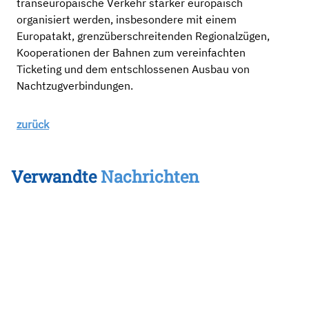
transeuropäische Verkehr stärker europäisch
organisiert werden, insbesondere mit einem
Europatakt, grenzüberschreitenden Regionalzügen,
Kooperationen der Bahnen zum vereinfachten
Ticketing und dem entschlossenen Ausbau von
Nachtzugverbindungen.
zurück
Verwandte
Nachrichten