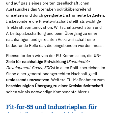
und auf Basis eines breiten gesellschaftlichen
Austausches das Vorhaben politikübergreifend
umsetzen und durch geeignete Instrumente begleiten.
Insbesondere die Privatwirtschaft stellt als wichtige
Triebkraft von Innovation, Wirtschaftswachstum und
Arbeitsplatzschaffung und beim Übergang zu einer
nachhaltigen und gerechten Volkswirtschaft eine
bedeutende Rolle dar, die eingebunden werden muss.
Ebenso fordern wir von der EU-Kommission, die
UN-
Ziele für nachhaltige Entwicklung
(
Sustainable
Development Goals, SDGs
) in allen Politikbereichen im
Sinne einer generationengerechten Nachhaltigkeit
umfassend umzusetzen
. Weitere EU-Maßnahmen zum
beschleunigten Übergang zu einer Kreislaufwirtschaft
sehen wir als notwendige Komponente hierzu.
Fit-for-55 und Industrieplan für