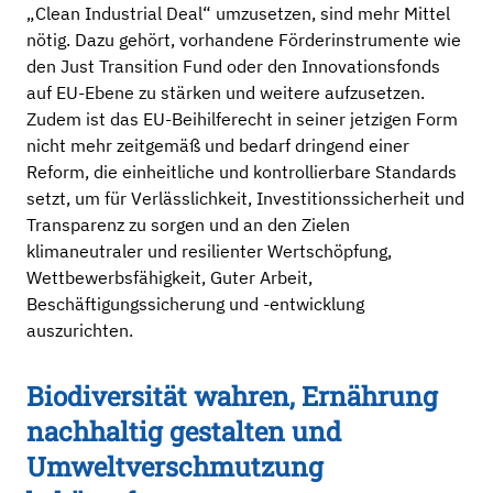
„Clean Industrial Deal“ umzusetzen, sind mehr Mittel
nötig. Dazu gehört, vorhandene Förderinstrumente wie
den Just Transition Fund oder den Innovationsfonds
auf EU-Ebene zu stärken und weitere aufzusetzen.
Zudem ist das EU-Beihilferecht in seiner jetzigen Form
nicht mehr zeitgemäß und bedarf dringend einer
Reform, die einheitliche und kontrollierbare Standards
setzt, um für Verlässlichkeit, Investitionssicherheit und
Transparenz zu sorgen und an den Zielen
klimaneutraler und resilienter Wertschöpfung,
Wettbewerbsfähigkeit, Guter Arbeit,
Beschäftigungssicherung und -entwicklung
auszurichten.
Biodiversität wahren, Ernährung
nachhaltig gestalten und
Umweltverschmutzung