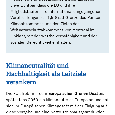
unverzichtbar, dass die EU und ihre
Mitgliedstaaten ihre international eingegangenen
Verpflichtungen zur 1,5-Grad-Grenze des Pariser
Klimaabkommens und den Zielen des
Weltnaturschutzabkommens von Montreal im
Einklang mit der Wettbewerbsfähigkeit und der
sozialen Gerechtigkeit einhalten.
Klimaneutralität und
Nachhaltigkeit als Leitziele
verankern
Die EU strebt mit dem
Europäischen Grünen Deal
bis
spätestens 2050 ein klimaneutrales Europa an und hat
sich im Europäischen Klimagesetz mit der Einigung auf
diese Vorgabe und eine Netto-Treibhausgasreduktion