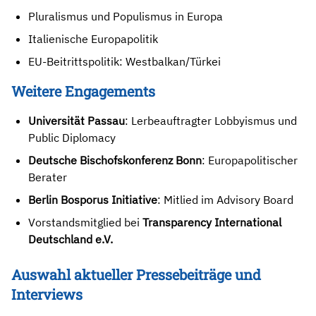
Pluralismus und Populismus in Europa
Italienische Europapolitik
EU-Beitrittspolitik: Westbalkan/Türkei
Weitere Engagements
Universität Passau
: Lerbeauftragter Lobbyismus und
Public Diplomacy
Deutsche Bischofskonferenz Bonn
: Europapolitischer
Berater
Berlin Bosporus Initiative
: Mitlied im Advisory Board
Vorstandsmitglied bei
Transparency International
Deutschland
e.V.
Auswahl aktueller Pressebeiträge und
Interviews