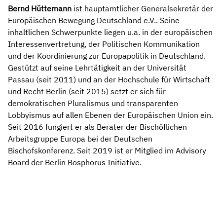
Bernd Hüttemann
ist hauptamtlicher Generalsekretär der
Europäischen Bewegung Deutschland e.V.. Seine
inhaltlichen Schwerpunkte liegen u.a. in der europäischen
Interessenvertretung, der Politischen Kommunikation
und der Koordinierung zur Europapolitik in Deutschland.
Gestützt auf seine Lehrtätigkeit an der Universität
Passau (seit 2011) und an der Hochschule für Wirtschaft
und Recht Berlin (seit 2015) setzt er sich für
demokratischen Pluralismus und transparenten
Lobbyismus auf allen Ebenen der Europäischen Union ein.
Seit 2016 fungiert er als Berater der Bischöflichen
Arbeitsgruppe Europa bei der Deutschen
Bischofskonferenz. Seit 2019 ist er Mitglied im Advisory
Board der Berlin Bosphorus Initiative.