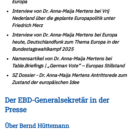
Europa
Interview von Dr. Anna-Maija Mertens bei Vrij
Nederland über die geplante Europapolitik unter
Friedrich Merz
Interview von Dr. Anna-Maija Mertens bei Europa
heute, Deutschlandfunk zum Thema Europa in der
Bundestagswahlkampf 2025
Namensartikel von Dr. Anna-Maija Mertens bei
Table.Briefings | „German Vote“ – Europas Stillstand
SZ Dossier - Dr. Anna-Maija Mertens Antrittsrede zum
Zustand der europäischen Idee
Der EBD-Generalsekretär in der
Presse
Über Bernd Hüttemann