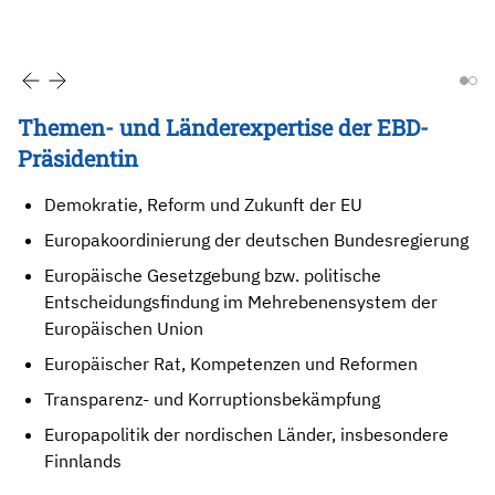
Themen- und Länderexpertise der EBD-
Präsidentin
Demokratie, Reform und Zukunft der EU
Europakoordinierung der deutschen Bundesregierung
Europäische Gesetzgebung bzw. politische
Entscheidungsfindung im Mehrebenensystem der
Europäischen Union
Europäischer Rat, Kompetenzen und Reformen
Transparenz- und Korruptionsbekämpfung
Europapolitik der nordischen Länder, insbesondere
Finnlands