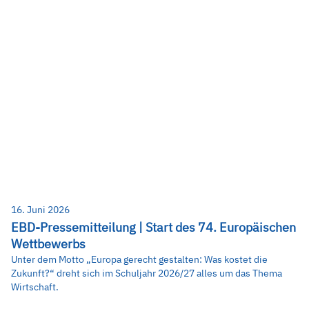
16. Juni 2026
EBD-Pressemitteilung | Start des 74. Europäischen
Wettbewerbs
Unter dem Motto „Europa gerecht gestalten: Was kostet die
Zukunft?“ dreht sich im Schuljahr 2026/27 alles um das Thema
Wirtschaft.