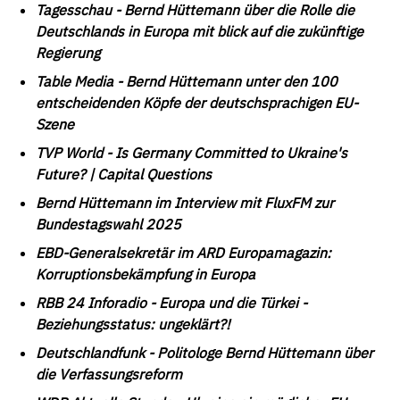
Tagesschau - Bernd Hüttemann über die Rolle die
Deutschlands in Europa mit blick auf die zukünftige
Regierung
Table Media - Bernd Hüttemann unter den 100
entscheidenden Köpfe der deutschsprachigen EU-
Szene
TVP World - Is Germany Committed to Ukraine's
Future? | Capital Questions
Bernd Hüttemann im Interview mit FluxFM zur
Bundestagswahl 2025
EBD-Generalsekretär im ARD Europamagazin:
Korruptionsbekämpfung in Europa
RBB 24 Inforadio - Europa und die Türkei -
Beziehungsstatus: ungeklärt?!
Deutschlandfunk - Politologe Bernd Hüttemann über
die Verfassungsreform