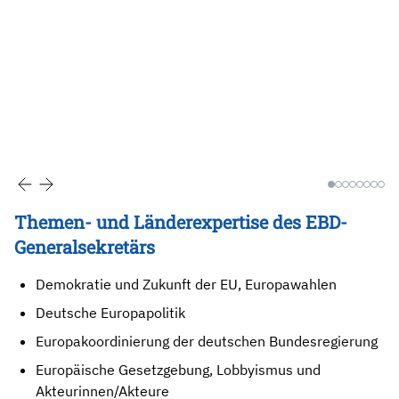
Themen- und Länderexpertise des EBD-
Generalsekretärs
Demokratie und Zukunft der EU, Europawahlen
Deutsche Europapolitik
Europakoordinierung der deutschen Bundesregierung
Europäische Gesetzgebung, Lobbyismus und
Akteurinnen/Akteure