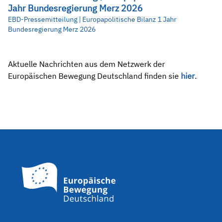
Jahr Bundesregierung Merz 2026
EBD-Pressemitteilung | Europapolitische Bilanz 1 Jahr
Bundesregierung Merz 2026
Aktuelle Nachrichten aus dem Netzwerk der
Europäischen Bewegung Deutschland finden sie
hier
.