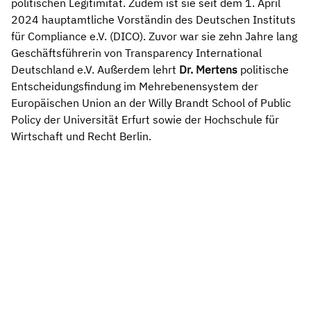
politischen Legitimität. Zudem ist sie seit dem 1. April
2024 hauptamtliche Vorständin des Deutschen Instituts
für Compliance e.V. (DICO). Zuvor war sie zehn Jahre lang
Geschäftsführerin von Transparency International
Deutschland e.V. Außerdem lehrt
Dr. Mertens
politische
Entscheidungsfindung im Mehrebenensystem der
Europäischen Union an der Willy Brandt School of Public
Policy der Universität Erfurt sowie der Hochschule für
Wirtschaft und Recht Berlin.