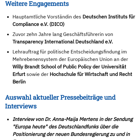
Weitere Engagements
Hauptamtliche Vorständin des
Deutschen Instituts für
Compliance e.V. (DICO)
Zuvor zehn Jahre lang Geschäftsführerin von
Transparency International Deutschland e.V.
Lehrauftrag für politische Entscheidungsfindung im
Mehrebenensystem der Europäischen Union an der
Willy Brandt School of Public Policy der Universität
Erfurt
sowie der
Hochschule für Wirtschaft und Recht
Berlin
Auswahl aktueller Pressebeiträge und
Interviews
Interview von Dr. Anna-Maija Mertens in der Sendung
"Europa heute" des Deutschlandfunks über die
Positionierung der neuen Bundesregierung zu und in