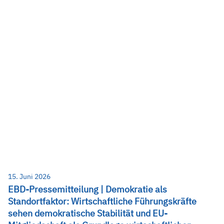
15. Juni 2026
EBD-Pressemitteilung | Demokratie als
Standortfaktor: Wirtschaftliche Führungskräfte
sehen demokratische Stabilität und EU-