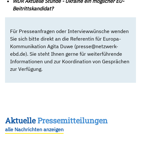
WDR Aktuelle Stunde - Ukraine ein möglicher EU-
Beitrittskandidat?
Für Presseanfragen oder Interviewwünsche wenden
Sie sich bitte direkt an die Referentin für Europa-
Kommunikation Agita Duwe (presse@netzwerk-
ebd.de). Sie steht Ihnen gerne für weiterführende
Informationen und zur Koordination von Gesprächen
zur Verfügung.
Aktuelle
Pressemitteilungen
alle Nachrichten anzeigen