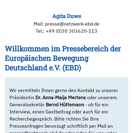
Agita Duwe
Mail:
presse@netzwerk-ebd.de
Tel.:
+49 (0)30 303620-113
Willkommen im Pressebereich der
Europäischen Bewegung
Deutschland e.V. (EBD)
Wir vermitteln Ihnen gerne den Kontakt zu unserer
Präsidentin
Dr. Anna-Maija Mertens
oder unserem
Generalsekretär
Bernd Hüttemann
- ob für ein
Interview, einen Gastbeitrag oder auch für ein
Recherchegespräch. Bitte richten Sie Ihre
Presseanfragen bevorzugt schriftlich per Mail an