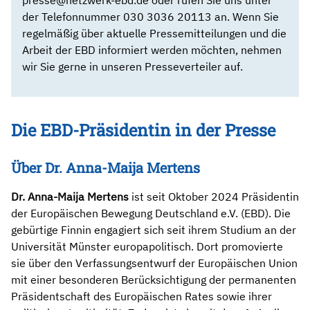
presse@netzwerk-ebd.de
oder rufen Sie uns unter
der Telefonnummer 030 3036 20113 an. Wenn Sie
regelmäßig über aktuelle Pressemitteilungen und die
Arbeit der EBD informiert werden möchten, nehmen
wir Sie gerne in unseren Presseverteiler auf.
Die EBD-Präsidentin in der Presse
Über Dr. Anna-Maija Mertens
Dr. Anna-Maija Mertens
ist seit Oktober 2024 Präsidentin
der Europäischen Bewegung Deutschland e.V. (EBD). Die
gebürtige Finnin engagiert sich seit ihrem Studium an der
Universität Münster europapolitisch. Dort promovierte
sie über den Verfassungsentwurf der Europäischen Union
mit einer besonderen Berücksichtigung der permanenten
Präsidentschaft des Europäischen Rates sowie ihrer