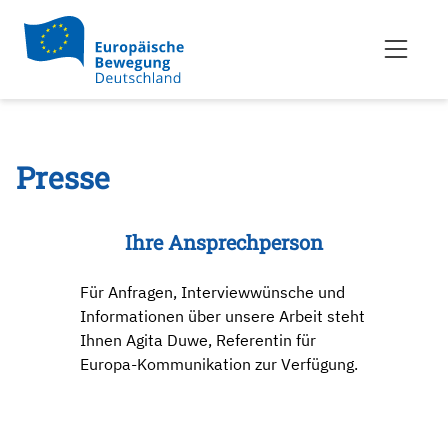
Presse
Ihre Ansprechperson
Für Anfragen, Interviewwünsche und
Informationen über unsere Arbeit steht
Ihnen Agita Duwe, Referentin für
Europa-Kommunikation zur Verfügung.