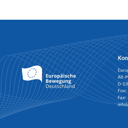
Kon
Euro
Alt-
D-10
Fon:
Fax:
info