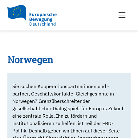
Norwegen
Sie suchen Kooperationspartnerinnen und -
partner, Geschäftskontakte, Gleichgesinnte in
Norwegen? Grenzüberschreitender
gesellschaftlicher Dialog spielt für Europas Zukunft
eine zentrale Rolle. Ihn zu fördern und
institutionalisieren zu helfen, ist Teil der EBD-
Politik. Deshalb geben wir Ihnen auf dieser Seite