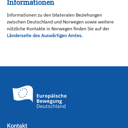
Informationen
Informationen zu den bilateralen Beziehungen
zwischen Deutschland und Norwegen sowie weitere
nützliche Kontakte in Norwegen finden Sie auf der
Länderseite des Auswärtigen Amtes.
Kontakt