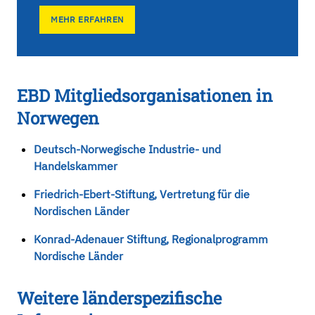
MEHR ERFAHREN
EBD Mitgliedsorganisationen in
Norwegen
Deutsch-Norwegische Industrie- und
Handelskammer
Friedrich-Ebert-Stiftung, Vertretung für die
Nordischen Länder
Konrad-Adenauer Stiftung, Regionalprogramm
Nordische Länder
Weitere länderspezifische