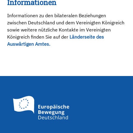
Informationen
Informationen zu den bilateralen Beziehungen
zwischen Deutschland und dem Vereinigten Königreich
sowie weitere nützliche Kontakte im Vereinigten
Königreich finden Sie auf der
Länderseite des
Auswärtigen Amtes.