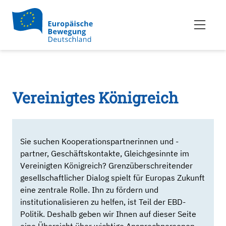
Vereinigtes Königreich
Sie suchen Kooperationspartnerinnen und -
partner, Geschäftskontakte, Gleichgesinnte im
Vereinigten Königreich? Grenzüberschreitender
gesellschaftlicher Dialog spielt für Europas Zukunft
eine zentrale Rolle. Ihn zu fördern und
institutionalisieren zu helfen, ist Teil der EBD-
Politik. Deshalb geben wir Ihnen auf dieser Seite