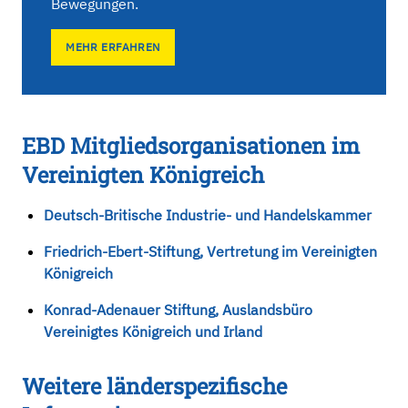
Bewegungen.
MEHR ERFAHREN
EBD Mitgliedsorganisationen im
Vereinigten Königreich
Deutsch-Britische Industrie- und Handelskammer
Friedrich-Ebert-Stiftung, Vertretung im Vereinigten
Königreich
Konrad-Adenauer Stiftung, Auslandsbüro
Vereinigtes Königreich und Irland
Weitere länderspezifische