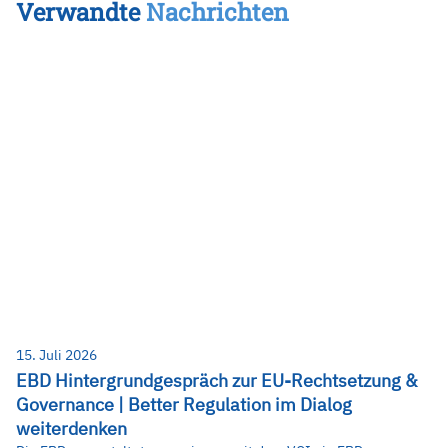
Verwandte
Nachrichten
15. Juli 2026
EBD Hintergrundgespräch zur EU-Rechtsetzung &
Governance | Better Regulation im Dialog
weiterdenken