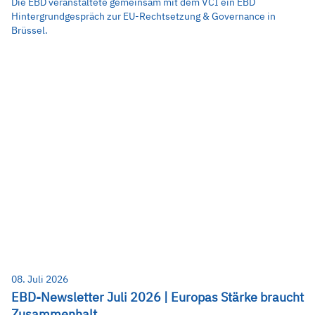
Die EBD veranstaltete gemeinsam mit dem VCI ein EBD
Hintergrundgespräch zur EU-Rechtsetzung & Governance in
Brüssel.
08. Juli 2026
EBD-Newsletter Juli 2026 | Europas Stärke braucht
Zusammenhalt