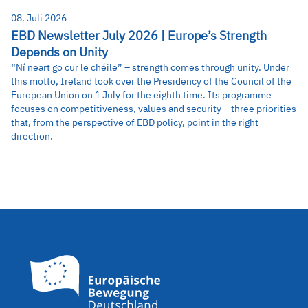
08. Juli 2026
EBD Newsletter July 2026 | Europe’s Strength
Depends on Unity
“Ní neart go cur le chéile” – strength comes through unity. Under
this motto, Ireland took over the Presidency of the Council of the
European Union on 1 July for the eighth time. Its programme
focuses on competitiveness, values and security – three priorities
that, from the perspective of EBD policy, point in the right
direction.