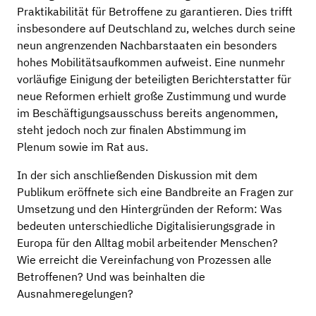
Praktikabilität für Betroffene zu garantieren. Dies trifft
insbesondere auf Deutschland zu, welches durch seine
neun angrenzenden Nachbarstaaten ein besonders
hohes Mobilitätsaufkommen aufweist. Eine nunmehr
vorläufige Einigung der beteiligten Berichterstatter für
neue Reformen erhielt große Zustimmung und wurde
im Beschäftigungsausschuss bereits angenommen,
steht jedoch noch zur finalen Abstimmung im
Plenum sowie im Rat aus.
In der sich anschließenden Diskussion mit dem
Publikum eröffnete sich eine Bandbreite an Fragen zur
Umsetzung und den Hintergründen der Reform: Was
bedeuten unterschiedliche Digitalisierungsgrade in
Europa für den Alltag mobil arbeitender Menschen?
Wie erreicht die Vereinfachung von Prozessen alle
Betroffenen? Und was beinhalten die
Ausnahmeregelungen?