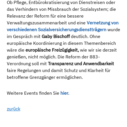
Ob Pflege, Entbürokratisierung von Dienstreisen oder
das Verhindern von Missbrauch der Sozialsystem; die
Relevanz der Reform für eine bessere
Verwaltungszusammenarbeit und eine
Vernetzung von
verschiedenen Sozialversicherungsdienstträgern
wurde
im Gespräch mit
Gaby Bischoff
deutlich. Ohne
europäische Koordinierung in diesem Themenbereich
wäre die
europäische Freizügigkeit,
wie wir sie derzeit
genießen, nicht möglich. Die Reform der 883-
Verordnung soll mit
Transparenz und Anwendbarkeit
faire Regelungen und damit Schutz und Klarheit für
betroffene Grenzgänger ermöglichen.
Weitere Events finden Sie
hier.
zurück