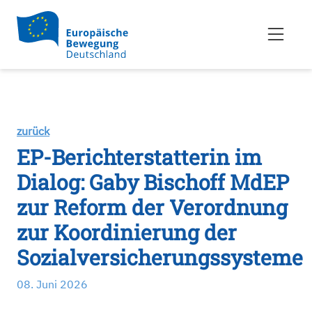
zurück
EP-Berichterstatterin im
Dialog: Gaby Bischoff MdEP
zur Reform der Verordnung
zur Koordinierung der
Sozialversicherungssysteme
08. Juni 2026