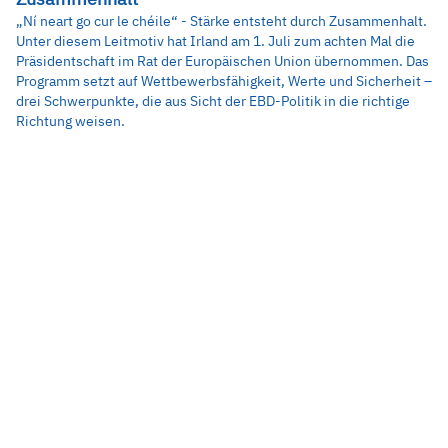
„Ní neart go cur le chéile“ - Stärke entsteht durch Zusammenhalt.
Unter diesem Leitmotiv hat Irland am 1. Juli zum achten Mal die
Präsidentschaft im Rat der Europäischen Union übernommen. Das
Programm setzt auf Wettbewerbsfähigkeit, Werte und Sicherheit –
drei Schwerpunkte, die aus Sicht der EBD-Politik in die richtige
Richtung weisen.