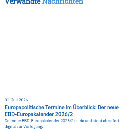
Verwandte
Nachrichten
01. Juli 2026
Europapolitische Termine im Überblick: Der neue
EBD-Europakalender 2026/2
Der neue EBD-Europakalender 2026/2 ist da und steht ab sofort
digital zur Verfügung.