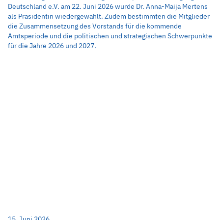
Deutschland e.V. am 22. Juni 2026 wurde Dr. Anna-Maija Mertens
als Präsidentin wiedergewählt. Zudem bestimmten die Mitglieder
die Zusammensetzung des Vorstands für die kommende
Amtsperiode und die politischen und strategischen Schwerpunkte
für die Jahre 2026 und 2027.
15. Juni 2026