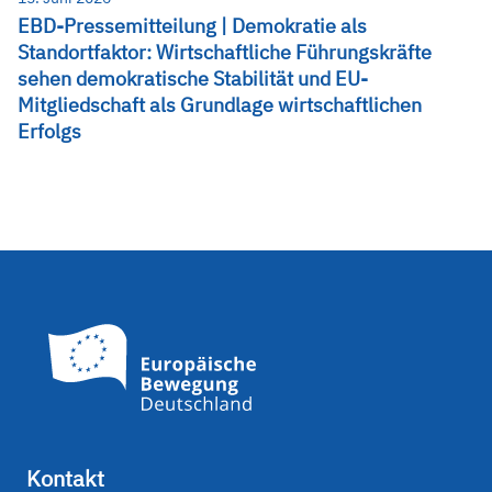
EBD-Pressemitteilung | Demokratie als
Standortfaktor: Wirtschaftliche Führungskräfte
sehen demokratische Stabilität und EU-
Mitgliedschaft als Grundlage wirtschaftlichen
Erfolgs
Kontakt