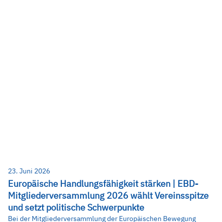
23. Juni 2026
Europäische Handlungsfähigkeit stärken | EBD-
Mitgliederversammlung 2026 wählt Vereinsspitze
und setzt politische Schwerpunkte
Bei der Mitgliederversammlung der Europäischen Bewegung