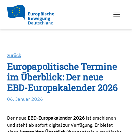
zurück
Europapolitische Termine
im Überblick: Der neue
EBD-Europakalender 2026
06. Januar 2026
Der neue
EBD-Europakalender
2026
ist erschienen
und steht ab sofort digital zur Verfügung. Er bietet