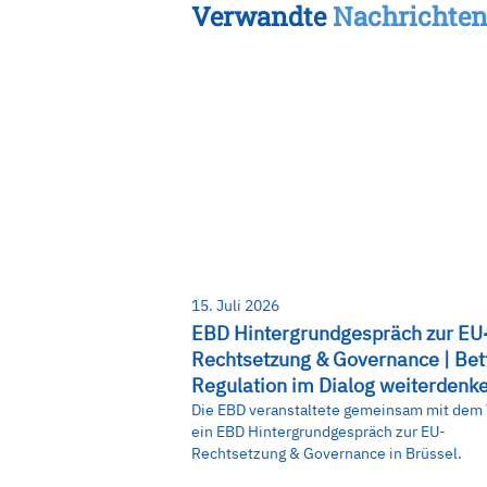
Verwandte
Nachrichte
15. Juli 2026
EBD Hintergrundgespräch zur EU
Rechtsetzung & Governance | Bet
Regulation im Dialog weiterdenk
Die EBD veranstaltete gemeinsam mit dem
ein EBD Hintergrundgespräch zur EU-
Rechtsetzung & Governance in Brüssel.