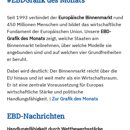
#EBDGrafik des Monats
Seit 1993 verbindet der
Europäische Binnenmarkt
rund
450 Millionen Menschen und bildet das wirtschaftliche
Fundament der Europäischen Union. Unsere
EBD-
Grafik des Monats
zeigt, welche Staaten am
Binnenmarkt teilnehmen, über welche Modelle sie
angebunden sind und auf welchen vier Grundfreiheiten
er beruht.
Dabei wird deutlich: Der Binnenmarkt reicht über die
EU hinaus und ist weit mehr als ein Wirtschaftsraum.
Er ist eine zentrale Voraussetzung für Europas
wirtschaftliche Stärke und politische
Handlungsfähigkeit. |
Zur Grafik des Monats
EBD-Nachrichten
Handlungsfähigkeit durch Wettbewerbsstärke