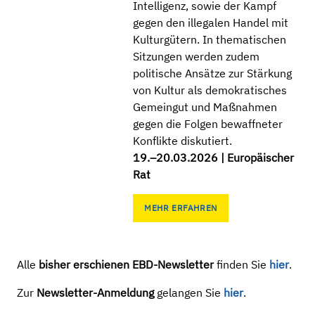
Intelligenz, sowie der Kampf
gegen den illegalen Handel mit
Kulturgütern. In thematischen
Sitzungen werden zudem
politische Ansätze zur Stärkung
von Kultur als demokratisches
Gemeingut und Maßnahmen
gegen die Folgen bewaffneter
Konflikte diskutiert.
19.–20.03.2026 | Europäischer
Rat
MEHR ERFAHREN
Alle
bisher erschienen EBD-Newsletter
finden Sie
hier
.
Zur
Newsletter-Anmeldung
gelangen Sie
hier
.