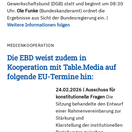
Gewerkschaftsbund (DGB) statt und beginnt um 08:30
Uhr.
Ole Funke
(Bundeskanzleramt) ordnet die
Ergebnisse aus Sicht der Bundesregierung ein. |
Weitere Informationen folgen
MEDIENKOOPERATION
Die EBD weist zudem in
Kooperation mit Table.Media auf
folgende EU-Termine hin:
24.02.2026 |
Ausschuss für
konstitutionelle Fragen
Die
Sitzung behandelte den Entwurf
einer Rahmenvereinbarung zur
Stärkung und
Klarstellung der institutionellen