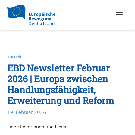
zurück
EBD Newsletter Februar
2026 | Europa zwischen
Handlungsfähigkeit,
Erweiterung und Reform
19. Februar 2026
Liebe Leserinnen und Leser,