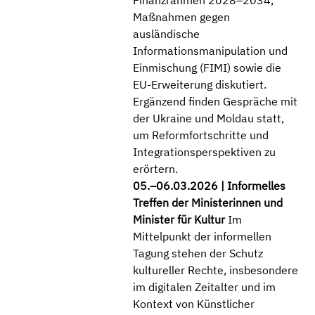
Finanzrahmen 2028–2034,
Maßnahmen gegen
ausländische
Informationsmanipulation und
Einmischung (FIMI) sowie die
EU-Erweiterung diskutiert.
Ergänzend finden Gespräche mit
der Ukraine und Moldau statt,
um Reformfortschritte und
Integrationsperspektiven zu
erörtern.
05.–06.03.2026
| Informelles
Treffen der Ministerinnen und
Minister für Kultur
Im
Mittelpunkt der informellen
Tagung stehen der Schutz
kultureller Rechte, insbesondere
im digitalen Zeitalter und im
Kontext von Künstlicher