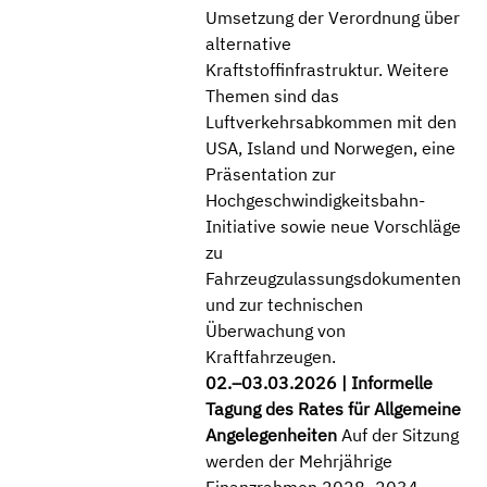
Umsetzung der Verordnung über
alternative
Kraftstoffinfrastruktur. Weitere
Themen sind das
Luftverkehrsabkommen mit den
USA, Island und Norwegen, eine
Präsentation zur
Hochgeschwindigkeitsbahn-
Initiative sowie neue Vorschläge
zu
Fahrzeugzulassungsdokumenten
und zur technischen
Überwachung von
Kraftfahrzeugen.
02.–03.03.2026
| Informelle
Tagung des Rates für Allgemeine
Angelegenheiten
Auf der Sitzung
werden der Mehrjährige