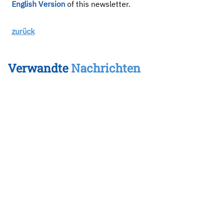
English Version
of this newsletter.
zurück
Verwandte
Nachrichten