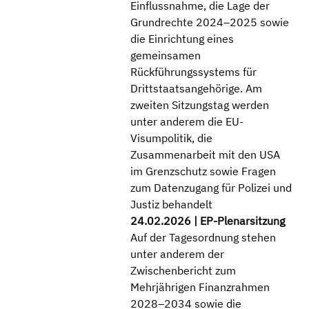
Einflussnahme, die Lage der
Grundrechte 2024–2025 sowie
die Einrichtung eines
gemeinsamen
Rückführungssystems für
Drittstaatsangehörige. Am
zweiten Sitzungstag werden
unter anderem die EU-
Visumpolitik, die
Zusammenarbeit mit den USA
im Grenzschutz sowie Fragen
zum Datenzugang für Polizei und
Justiz behandelt
24.02.2026
| EP-Plenarsitzung
Auf der Tagesordnung stehen
unter anderem der
Zwischenbericht zum
Mehrjährigen Finanzrahmen
2028–2034 sowie die