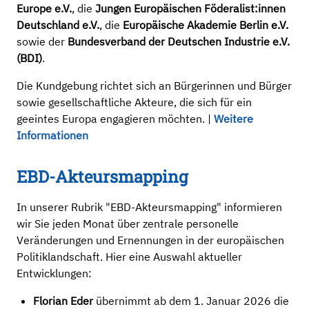
Europe e.V.
, die
Jungen Europäischen Föderalist:innen
Deutschland e.V.
, die
Europäische Akademie Berlin e.V.
sowie der
Bundesverband der Deutschen Industrie e.V.
(BDI)
.
Die Kundgebung richtet sich an Bürgerinnen und Bürger
sowie gesellschaftliche Akteure, die sich für ein
geeintes Europa engagieren möchten. |
Weitere
Informationen
EBD-Akteursmapping
In unserer Rubrik "EBD-Akteursmapping" informieren
wir Sie jeden Monat über zentrale personelle
Veränderungen und Ernennungen in der europäischen
Politiklandschaft. Hier eine Auswahl aktueller
Entwicklungen:
Florian Eder
übernimmt ab dem 1. Januar 2026 die