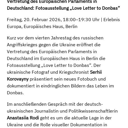
Vertretung des Europäischen Parlaments in
Deutschland: Fotoausstellung „Love Letter to Donbas“
Freitag, 20. Februar 2026, 18:00–19:30 Uhr | Erlebnis
Europa, Europäisches Haus, Berlin
Kurz vor dem vierten Jahrestag des russischen
Angriffskrieges gegen die Ukraine eröffnet die
Vertretung des Europäischen Parlaments in
Deutschland im Europäischen Haus in Berlin die
Fotoausstellung „Love Letter to Donbas“. Der
ukrainische Fotograf und Kriegschronist
Serhii
Korovayny
präsentiert sein neues Fotobuch und
dokumentiert in eindringlichen Bildern das Leben im
Donbas.
Im anschließenden Gespräch mit der deutsch-
ukrainischen Journalistin und Politikwissenschaftlerin
Anastasiia Rodi
geht es um die aktuelle Lage in der
Ukraine und die Rolle visueller Dokumentation in