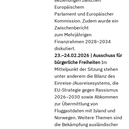
Beziehungen zwischen
Europäischem
Parlament und Europäischer
Kommission. Zudem wurde ein
Zwischenbericht
zum Mehrjährigen
Finanzrahmen 2028–2034
diskutiert.
23.–24.02.2026
| Ausschuss für
bürgerliche Freiheiten
Im
Mittelpunkt der Sitzung stehen
unter anderem die Bilanz des
Einreise-/Ausreisesystems, die
EU-Strategie gegen Rassismus
2026–2030 sowie Abkommen
zur Übermittlung von
Fluggastdaten mit Island und
Norwegen. Weitere Themen sind
die Bekämpfung ausländischer