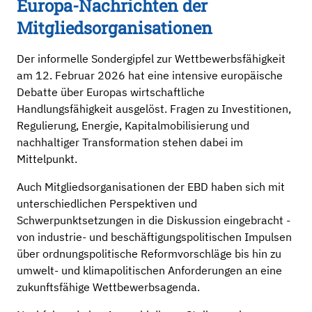
Europa-Nachrichten der
Mitgliedsorganisationen
Der informelle Sondergipfel zur Wettbewerbsfähigkeit
am 12. Februar 2026 hat eine intensive europäische
Debatte über Europas wirtschaftliche
Handlungsfähigkeit ausgelöst. Fragen zu Investitionen,
Regulierung, Energie, Kapitalmobilisierung und
nachhaltiger Transformation stehen dabei im
Mittelpunkt.
Auch Mitgliedsorganisationen der EBD haben sich mit
unterschiedlichen Perspektiven und
Schwerpunktsetzungen in die Diskussion eingebracht -
von industrie- und beschäftigungspolitischen Impulsen
über ordnungspolitische Reformvorschläge bis hin zu
umwelt- und klimapolitischen Anforderungen an eine
zukunftsfähige Wettbewerbsagenda.