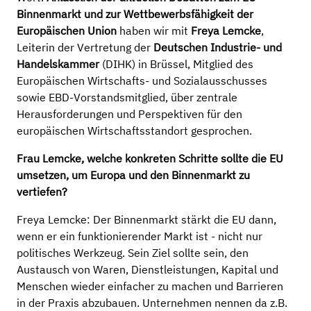
Binnenmarkt und zur Wettbewerbsfähigkeit der
Europäischen Union
haben wir mit
Freya Lemcke
,
Leiterin der Vertretung der
Deutschen Industrie- und
Handelskammer
(DIHK) in Brüssel, Mitglied des
Europäischen Wirtschafts- und Sozialausschusses
sowie EBD-Vorstandsmitglied, über zentrale
Herausforderungen und Perspektiven für den
europäischen Wirtschaftsstandort gesprochen.
Frau Lemcke, welche konkreten Schritte sollte die EU
umsetzen, um Europa und den Binnenmarkt zu
vertiefen?
Freya Lemcke: Der Binnenmarkt stärkt die EU dann,
wenn er ein funktionierender Markt ist - nicht nur
politisches Werkzeug. Sein Ziel sollte sein, den
Austausch von Waren, Dienstleistungen, Kapital und
Menschen wieder einfacher zu machen und Barrieren
in der Praxis abzubauen. Unternehmen nennen da z.B.