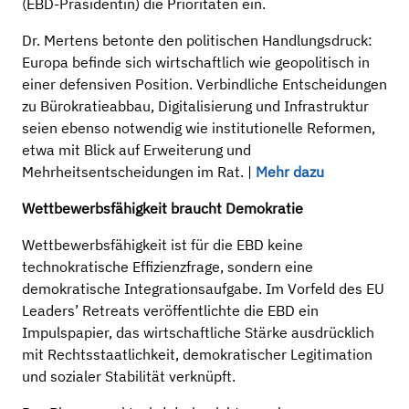
(EBD-Präsidentin) die Prioritäten ein.
Dr. Mertens betonte den politischen Handlungsdruck:
Europa befinde sich wirtschaftlich wie geopolitisch in
einer defensiven Position. Verbindliche Entscheidungen
zu Bürokratieabbau, Digitalisierung und Infrastruktur
seien ebenso notwendig wie institutionelle Reformen,
etwa mit Blick auf Erweiterung und
Mehrheitsentscheidungen im Rat. |
Mehr dazu
Wettbewerbsfähigkeit braucht Demokratie
Wettbewerbsfähigkeit ist für die EBD keine
technokratische Effizienzfrage, sondern eine
demokratische Integrationsaufgabe. Im Vorfeld des EU
Leaders’ Retreats veröffentlichte die EBD ein
Impulspapier, das wirtschaftliche Stärke ausdrücklich
mit Rechtsstaatlichkeit, demokratischer Legitimation
und sozialer Stabilität verknüpft.