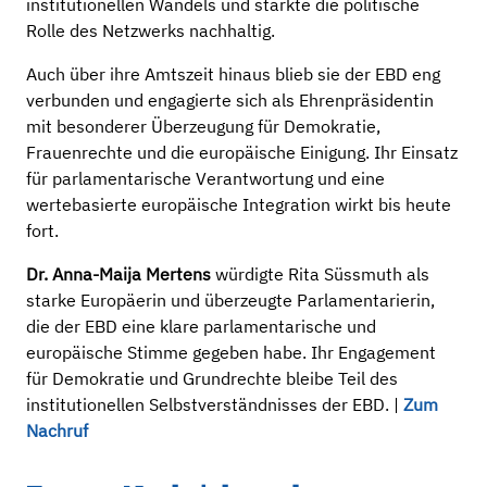
institutionellen Wandels und stärkte die politische
Rolle des Netzwerks nachhaltig.
Auch über ihre Amtszeit hinaus blieb sie der EBD eng
verbunden und engagierte sich als Ehrenpräsidentin
mit besonderer Überzeugung für Demokratie,
Frauenrechte und die europäische Einigung. Ihr Einsatz
für parlamentarische Verantwortung und eine
wertebasierte europäische Integration wirkt bis heute
fort.
Dr. Anna-Maija Mertens
würdigte Rita Süssmuth als
starke Europäerin und überzeugte Parlamentarierin,
die der EBD eine klare parlamentarische und
europäische Stimme gegeben habe. Ihr Engagement
für Demokratie und Grundrechte bleibe Teil des
institutionellen Selbstverständnisses der EBD. |
Zum
Nachruf