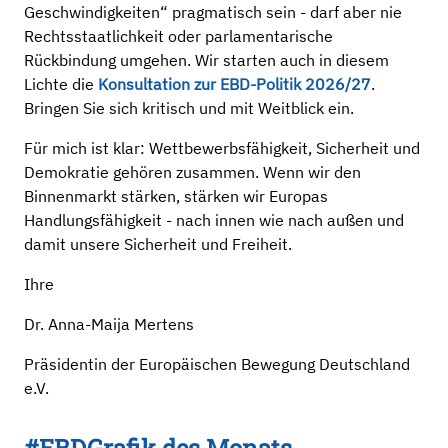
Geschwindigkeiten“ pragmatisch sein - darf aber nie
Rechtsstaatlichkeit oder parlamentarische
Rückbindung umgehen. Wir starten auch in diesem
Lichte die
Konsultation zur EBD-Politik 2026/27
.
Bringen Sie sich kritisch und mit Weitblick ein.
Für mich ist klar: Wettbewerbsfähigkeit, Sicherheit und
Demokratie gehören zusammen. Wenn wir den
Binnenmarkt stärken, stärken wir Europas
Handlungsfähigkeit - nach innen wie nach außen und
damit unsere Sicherheit und Freiheit.
Ihre
Dr. Anna-Maija Mertens
Präsidentin der Europäischen Bewegung Deutschland
e.V.