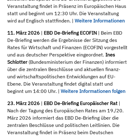
Veranstaltung findet in Präsenz im Europäischen Haus
statt und beginnt um 12:30 Uhr. Die Veranstaltung
wird auf Englisch stattfinden. |
Weitere Informationen
11. März 2026
|
EBD De-Briefing ECOFIN
| Beim EBD
De-Briefing werden die Ergebnisse der Sitzung des
Rates für Wirtschaft und Finanzen (ECOFIN) vorgestellt
und aus deutscher Perspektive eingeordnet.
Ines
Schlotter
(Bundesministerium der Finanzen) informiert
über die zentralen Beschlüsse und aktuellen finanz-
und wirtschaftspolitischen Entwicklungen auf EU-
Ebene. Die Veranstaltung findet digital statt und
beginnt um 14:00 Uhr. |
Weitere Informationen folgen
23. März 2026
|
EBD De-Briefing Europäischer Rat
|
Nach der Tagung des Europäischen Rates am 19./20.
März 2026 informiert das EBD De-Briefing über die
zentralen Beschlüsse und politischen Leitlinien. Die
Veranstaltung findet in Präsenz beim Deutschen